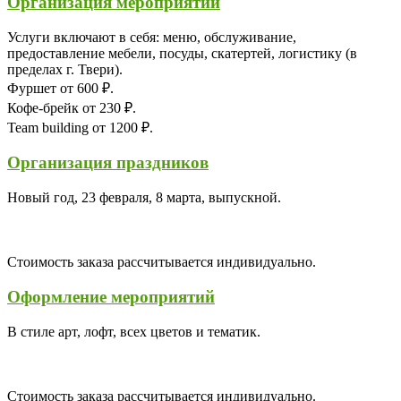
Организация мероприятий
Услуги включают в себя: меню, обслуживание,
предоставление мебели, посуды, скатертей, логистику (в
пределах г. Твери).
Фуршет от 600 ₽.
Кофе-брейк от 230 ₽.
Team building от 1200 ₽.
Организация праздников
Новый год, 23 февраля, 8 марта, выпускной.
Стоимость заказа рассчитывается индивидуально.
Оформление мероприятий
В стиле арт, лофт, всех цветов и тематик.
Стоимость заказа рассчитывается индивидуально.