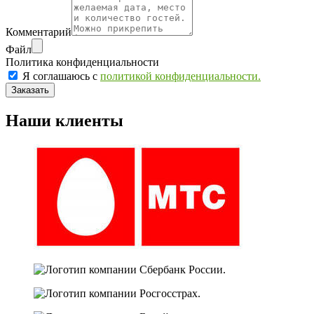
Комментарий
Файл
Политика конфиденциальности
Я соглашаюсь с
политикой конфиденциальности.
Заказать
Наши клиенты