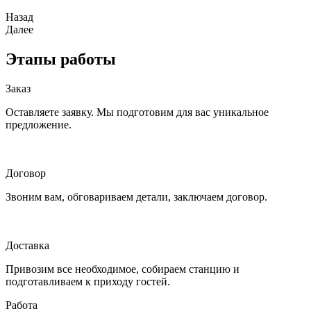
Назад
Далее
Этапы работы
Заказ
Оставляете заявку. Мы подготовим для вас уникальное
предложение.
Договор
Звоним вам, обговариваем детали, заключаем договор.
Доставка
Привозим все необходимое, собираем станцию и
подготавливаем к приходу гостей.
Работа