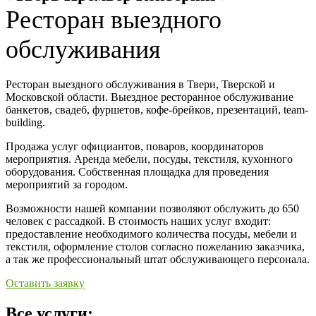
Ресторан выездного
обслуживания
Ресторан выездного обслуживания в Твери, Тверской и
Московской области. Выездное ресторанное обслуживание
банкетов, свадеб, фуршетов, кофе-брейков, презентаций, team-
building.
Продажа услуг официантов, поваров, координаторов
мероприятия. Аренда мебели, посуды, текстиля, кухонного
оборудования. Собственная площадка для проведения
мероприятий за городом.
Возможности нашей компании позволяют обслужить до 650
человек с рассадкой. В стоимость наших услуг входит:
предоставление необходимого количества посуды, мебели и
текстиля, оформление столов согласно пожеланию заказчика,
а так же профессиональный штат обслуживающего персонала.
Оставить заявку
Все услуги: