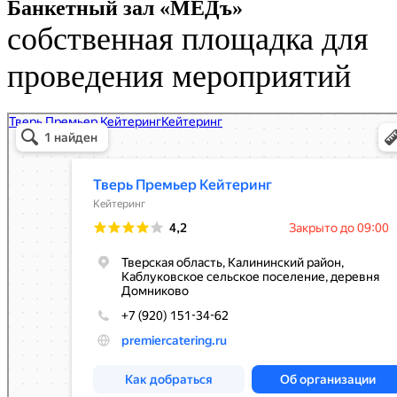
Банкетный зал «МЁДъ»
собственная площадка для
проведения мероприятий