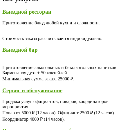
Выездной ресторан
Приготовление блюд любой кухни и сложности.
Стоимость заказа рассчитывается индивидуально.
Выездной бар
Приготовление алкогольных и безалкогольных напитков.
Бармен-шоу дуэт + 50 коктейлей.
Минимальная сумма заказа 25000 ₽.
Сервис и обслуживание
Продажа услуг официантов, поваров, координаторов
мероприятия.
Повар от 5000 ₽ (12 часов). Официант 2500 ₽ (12 часов).
Координатор 4000 ₽ (14 часов).