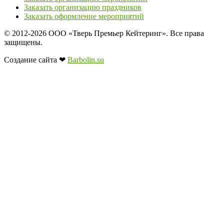
Заказать организацию праздников
Заказать оформление мероприятий
© 2012-2026 ООО «Тверь Премьер Кейтеринг». Все права
защищены.
Создание сайта ❤
Barbolin.su