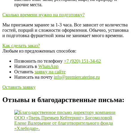
прочие места.
Сколько времени нужно на подготовку?
Мы приезжаем заранее за 1-3 часа. Все зависит от количества
гостей, порций и сложности оформления. Обычно, установка
и подготовка фуршетной зоны не занимает много времени.
Как сделать заказ?
Любым из предложенных способов:
Позвонить по телефону
+7 (920) 151-34-62
Написать в
WhatsApp
Оставить
заявку на сайте
Написать на почту
info@premiercatering.ru
Оставить заявку
Отзывы и благодарственные письма: