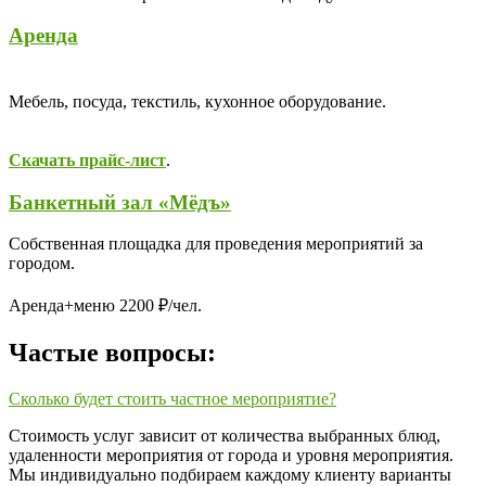
Аренда
Мебель, посуда, текстиль, кухонное оборудование.
Скачать прайс-лист
.
Банкетный зал «Мёдъ»
Собственная площадка для проведения мероприятий за
городом.
Аренда+меню 2200 ₽/чел.
Частые вопросы:
Сколько будет стоить частное мероприятие?
Стоимость услуг зависит от количества выбранных блюд,
удаленности мероприятия от города и уровня мероприятия.
Мы индивидуально подбираем каждому клиенту варианты