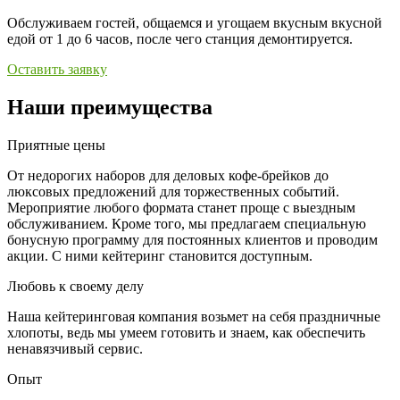
Обслуживаем гостей, общаемся и угощаем вкусным вкусной
едой от 1 до 6 часов, после чего станция демонтируется.
Оставить заявку
Наши преимущества
Приятные цены
От недорогих наборов для деловых кофе-брейков до
люксовых предложений для торжественных событий.
Мероприятие любого формата станет проще с выездным
обслуживанием. Кроме того, мы предлагаем специальную
бонусную программу для постоянных клиентов и проводим
акции. С ними кейтеринг становится доступным.
Любовь к своему делу
Наша кейтеринговая компания возьмет на себя праздничные
хлопоты, ведь мы умеем готовить и знаем, как обеспечить
ненавязчивый сервис.
Опыт