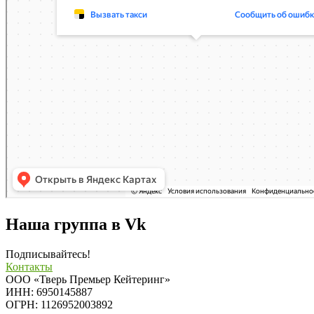
Наша группа в Vk
Подписывайтесь!
Контакты
ООО «Тверь Премьер Кейтеринг»
ИНН: 6950145887
ОГРН: 1126952003892