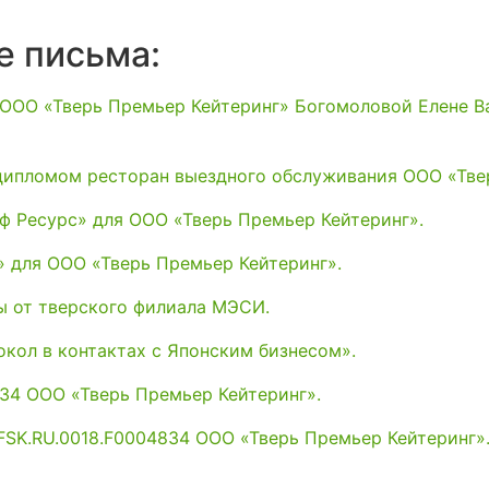
е письма: