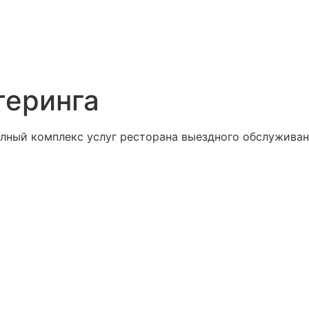
теринга
лный комплекс услуг ресторана выездного обслуживан