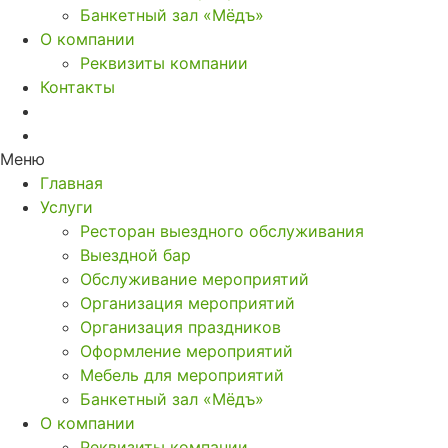
Банкетный зал «Мёдъ»
О компании
Реквизиты компании
Контакты
Меню
Главная
Услуги
Ресторан выездного обслуживания
Выездной бар
Обслуживание мероприятий
Организация мероприятий
Организация праздников
Оформление мероприятий
Мебель для мероприятий
Банкетный зал «Мёдъ»
О компании
Реквизиты компании