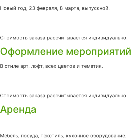
Новый год, 23 февраля, 8 марта, выпускной.
Стоимость заказа рассчитывается индивидуально.
Оформление мероприятий
В стиле арт, лофт, всех цветов и тематик.
Стоимость заказа рассчитывается индивидуально.
Аренда
Мебель, посуда, текстиль, кухонное оборудование.