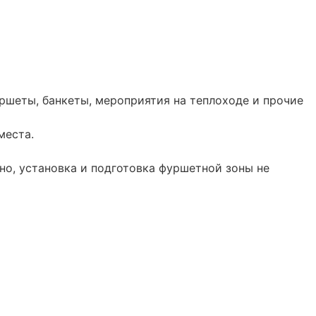
уршеты, банкеты, мероприятия на теплоходе и прочие
места.
но, установка и подготовка фуршетной зоны не