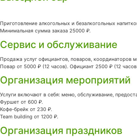
Приготовление алкогольных и безалкогольных напитко
Минимальная сумма заказа 25000 ₽.
Сервис и обслуживание
Продажа услуг официантов, поваров, координаторов м
Повар от 5000 ₽ (12 часов). Официант 2500 ₽ (12 часов
Организация мероприятий
Услуги включают в себя: меню, обслуживание, предостав
Фуршет от 600 ₽.
Кофе-брейк от 230 ₽.
Team building от 1200 ₽.
Организация праздников