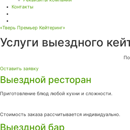
Контакты
«Тверь Премьер Кейтеринг»
Услуги выездного кей
По
Оставить заявку
Выездной ресторан
Приготовление блюд любой кухни и сложности.
Стоимость заказа рассчитывается индивидуально.
Выездной бар