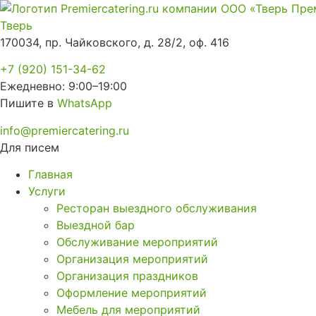
Тверь
170034, пр. Чайковского, д. 28/2, оф. 416
+7 (920) 151-34-62
Ежедневно: 9:00–19:00
Пишите в
WhatsApp
info@premiercatering.ru
Для писем
Главная
Услуги
Ресторан выездного обслуживания
Выездной бар
Обслуживание мероприятий
Организация мероприятий
Организация праздников
Оформление мероприятий
Мебель для мероприятий