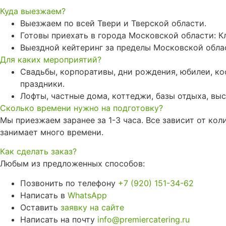
Куда выезжаем?
Выезжаем по всей Твери и Тверской области.
Готовы приехать в города Московской области: Кл
Выездной кейтеринг за пределы Московской обла
Для каких мероприятий?
Свадьбы, корпоративы, дни рождения, юбилеи, ко
праздники.
Лофты, частные дома, коттеджи, базы отдыха, выс
Сколько времени нужно на подготовку?
Мы приезжаем заранее за 1-3 часа. Все зависит от ко
занимает много времени.
Как сделать заказ?
Любым из предложенных способов:
Позвонить по телефону
+7 (920) 151-34-62
Написать в
WhatsApp
Оставить
заявку на сайте
Написать на почту
info@premiercatering.ru