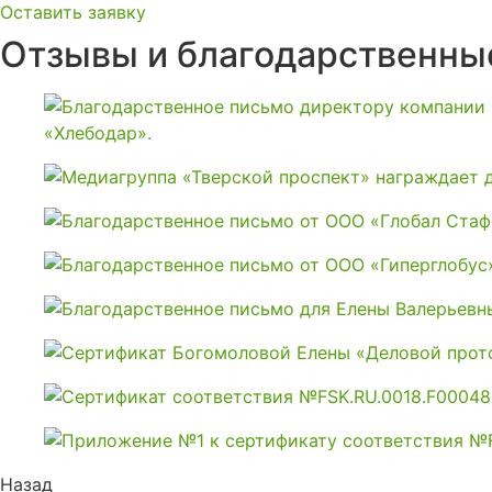
Оставить заявку
Отзывы и благодарственны
Назад