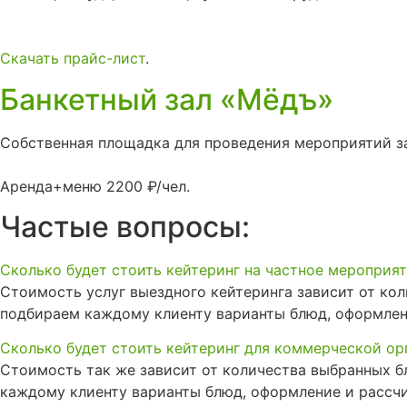
Скачать прайс-лист
.
Банкетный зал «Мёдъ»
Собственная площадка для проведения мероприятий з
Аренда+меню 2200 ₽/чел.
Частые вопросы:
Сколько будет стоить кейтеринг на частное мероприя
Стоимость услуг выездного кейтеринга зависит от ко
подбираем каждому клиенту варианты блюд, оформлен
Сколько будет стоить кейтеринг для коммерческой ор
Стоимость так же зависит от количества выбранных б
каждому клиенту варианты блюд, оформление и рассч