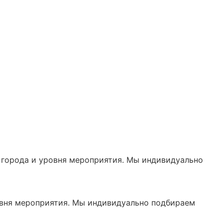
 города и уровня мероприятия. Мы индивидуально
овня мероприятия. Мы индивидуально подбираем