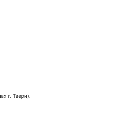
х г. Твери).